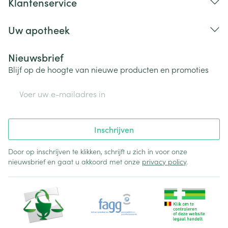
Klantenservice
Uw apotheek
Nieuwsbrief
Blijf op de hoogte van nieuwe producten en promoties
E-mail adres
Inschrijven
Door op inschrijven te klikken, schrijft u zich in voor onze
nieuwsbrief en gaat u akkoord met onze
privacy policy
.