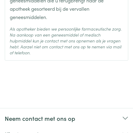
geneesmiddelen die u terugbrengt naar de
apotheek gesorteerd bij de vervallen
geneesmiddelen.
Als apotheker bieden we persoonlijke farmaceutische zorg.
Na aankoop van een geneesmiddel of medisch
hulpmiddel kun je contact met ons opnemen als je vragen
hebt. Aarzel niet om contact met ons op te nemen via mail
of telefoon.
Neem contact met ons op