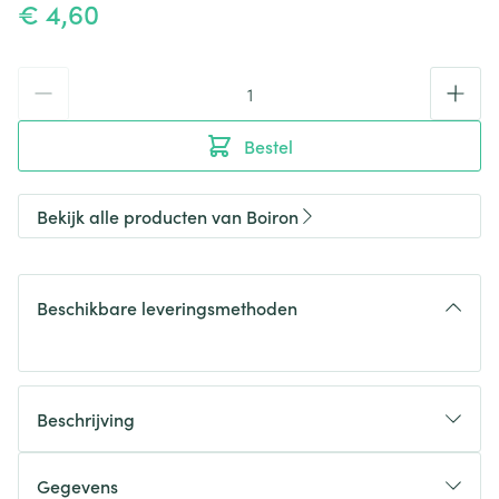
€ 4,60
Aantal
Bestel
Bekijk alle producten van Boiron
Beschikbare leveringsmethoden
Beschrijving
Gegevens