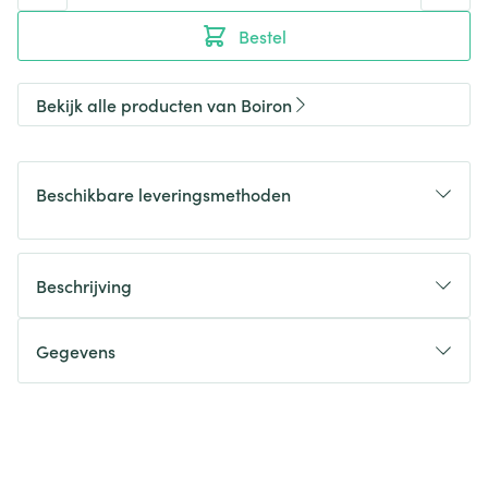
Bestel
Bekijk alle producten van Boiron
Beschikbare leveringsmethoden
Beschrijving
Gegevens