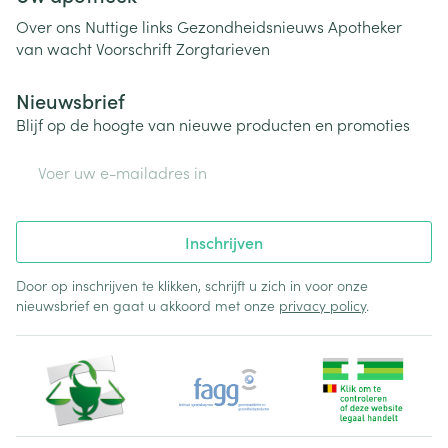
Over ons
Nuttige links
Gezondheidsnieuws
Apotheker
van wacht
Voorschrift
Zorgtarieven
Nieuwsbrief
Blijf op de hoogte van nieuwe producten en promoties
E-mail adres
Inschrijven
Door op inschrijven te klikken, schrijft u zich in voor onze
nieuwsbrief en gaat u akkoord met onze
privacy policy
.