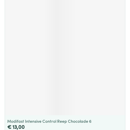
Modifast Intensive Control Reep Chocolade 6
€ 13,00