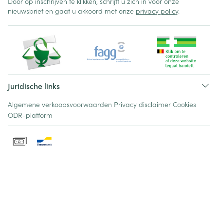
Door op inschrijven te klikken, schrijft u zich in voor onze
nieuwsbrief en gaat u akkoord met onze
privacy policy
.
Juridische links
Algemene verkoopsvoorwaarden
Privacy disclaimer
Cookies
ODR-platform