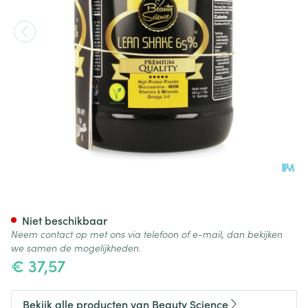
Beauty Science Lean Shake 65
Niet beschikbaar
Neem contact op met ons via telefoon of e-mail, dan bekijken
we samen de mogelijkheden.
€ 37,57
Bekijk alle producten van Beauty Science