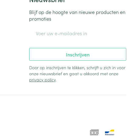
Blijf op de hoogte van nieuwe producten en
promoties
E-mail adres
Inschrijven
Door op inschrijven te klikken, schrijft u zich in voor
onze nieuwsbrief en gaat u akkoord met onze
privacy policy
.