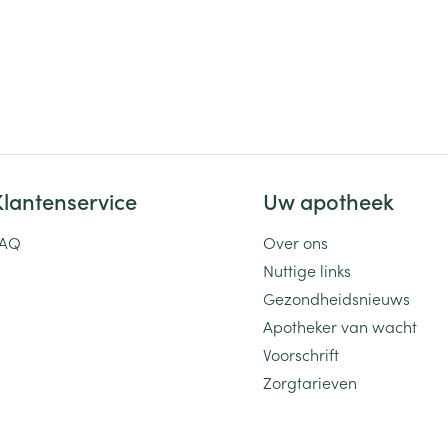
Klantenservice
Uw apotheek
FAQ
Over ons
Nuttige links
Gezondheidsnieuws
Apotheker van wacht
Voorschrift
Zorgtarieven