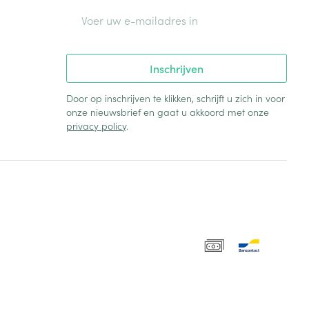
E-mail adres
Inschrijven
Door op inschrijven te klikken, schrijft u zich in voor
onze nieuwsbrief en gaat u akkoord met onze
privacy policy
.