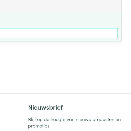
Nieuwsbrief
Blijf op de hoogte van nieuwe producten en
promoties