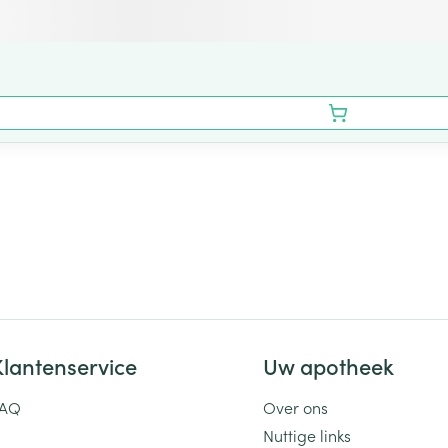
Klantenservice
Uw apotheek
FAQ
Over ons
Nuttige links