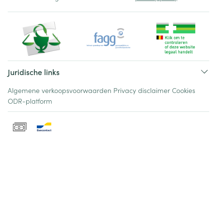
Juridische links
Algemene verkoopsvoorwaarden
Privacy disclaimer
Cookies
ODR-platform