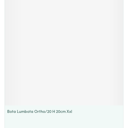
Bota Lumbota Ortho/20 H 20cm Xxl