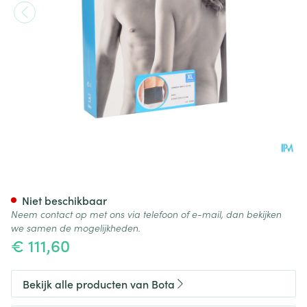
Bota Lumbota Bmx Nero Xlar
Niet beschikbaar
Neem contact op met ons via telefoon of e-mail, dan bekijken
we samen de mogelijkheden.
€ 111,60
Bekijk alle producten van Bota