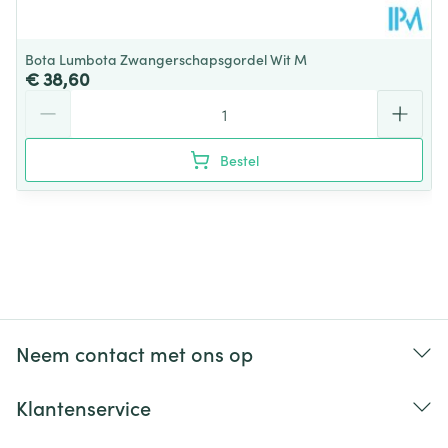
Bota Lumbota Zwangerschapsgordel Wit M
€ 38,60
Aantal
Bestel
Neem contact met ons op
Klantenservice