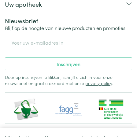
Uw apotheek
Nieuwsbrief
Blijf op de hoogte van nieuwe producten en promoties
E-mail adres
Inschrijven
Door op inschrijven te klikken, schrijft u zich in voor onze
nieuwsbrief en gaat u akkoord met onze
privacy policy
.
Juridische links