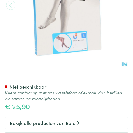
Botalux 140 Panty Steun Fum
Niet beschikbaar
Neem contact op met ons via telefoon of e-mail, dan bekijken
we samen de mogelijkheden.
€ 25,90
Bekijk alle producten van Bota