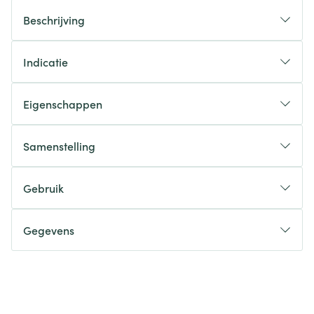
Beschrijving
Indicatie
Eigenschappen
Samenstelling
Gebruik
Gegevens