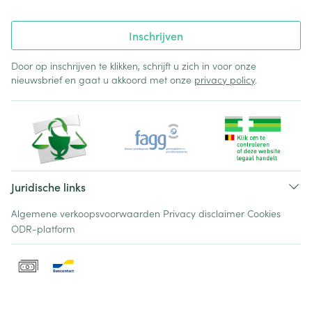
Inschrijven
Door op inschrijven te klikken, schrijft u zich in voor onze
nieuwsbrief en gaat u akkoord met onze
privacy policy
.
Juridische links
Algemene verkoopsvoorwaarden
Privacy disclaimer
Cookies
ODR-platform