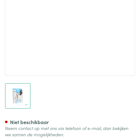
View larger image
Botalux 70 Maternity Ch N3
Niet beschikbaar
Neem contact op met ons via telefoon of e-mail, dan bekijken
we samen de mogelijkheden.