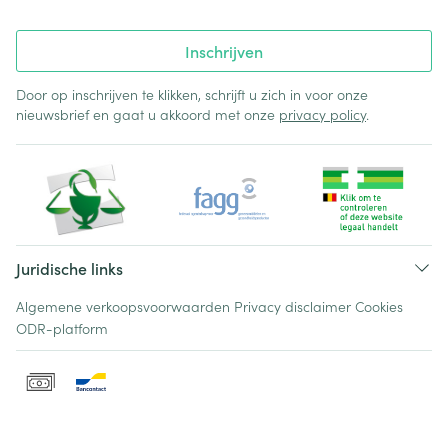
Inschrijven
Door op inschrijven te klikken, schrijft u zich in voor onze
nieuwsbrief en gaat u akkoord met onze
privacy policy
.
Juridische links
Algemene verkoopsvoorwaarden
Privacy disclaimer
Cookies
ODR-platform