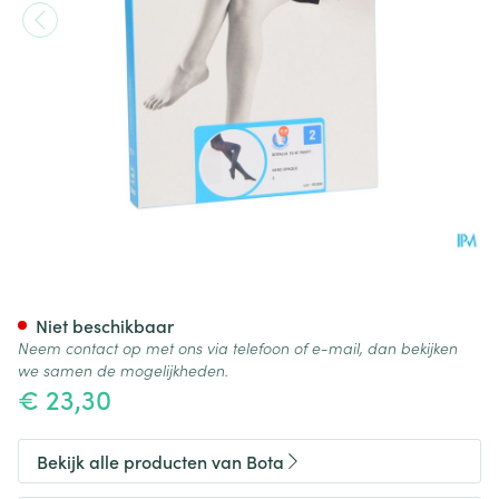
Botalux 70 Panty Steun Nero
Niet beschikbaar
Neem contact op met ons via telefoon of e-mail, dan bekijken
we samen de mogelijkheden.
€ 23,30
Bekijk alle producten van Bota