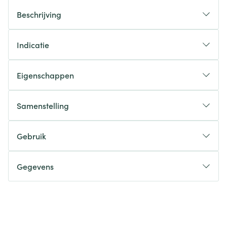
Beschrijving
Indicatie
Eigenschappen
Samenstelling
Gebruik
Gegevens