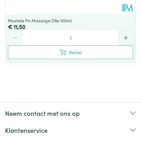
Mustela Pn Massage Olie 100ml
€ 11,50
Aantal
Bestel
Neem contact met ons op
Klantenservice