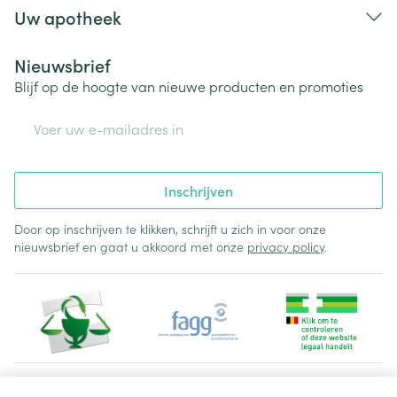
Uw apotheek
Nieuwsbrief
Blijf op de hoogte van nieuwe producten en promoties
E-mail adres
Inschrijven
Door op inschrijven te klikken, schrijft u zich in voor onze
nieuwsbrief en gaat u akkoord met onze
privacy policy
.
Juridische links