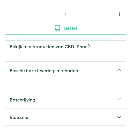
Aantal
Bestel
Bekijk alle producten van CBD-Phar
Beschikbare leveringsmethoden
Beschrijving
Indicatie