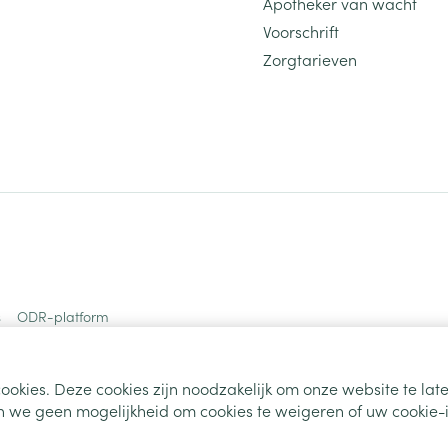
Apotheker van wacht
Voorschrift
Zorgtarieven
s
ODR-platform
ookies. Deze cookies zijn noodzakelijk om onze website te la
 we geen mogelijkheid om cookies te weigeren of uw cookie-i