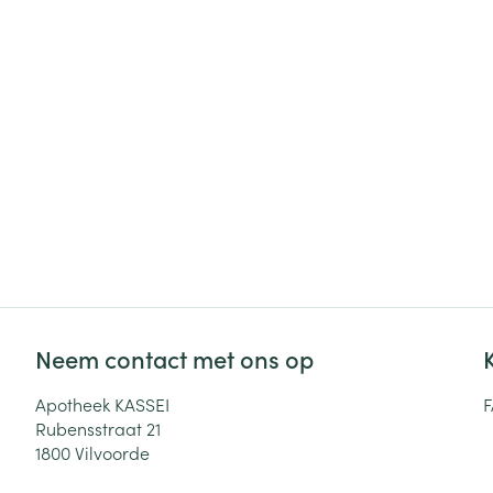
Neem contact met ons op
Apotheek KASSEI
Rubensstraat 21
1800
Vilvoorde