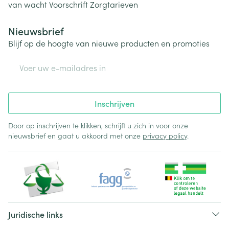
van wacht
Voorschrift
Zorgtarieven
Nieuwsbrief
Blijf op de hoogte van nieuwe producten en promoties
E-mail adres
Inschrijven
Door op inschrijven te klikken, schrijft u zich in voor onze
nieuwsbrief en gaat u akkoord met onze
privacy policy
.
Juridische links