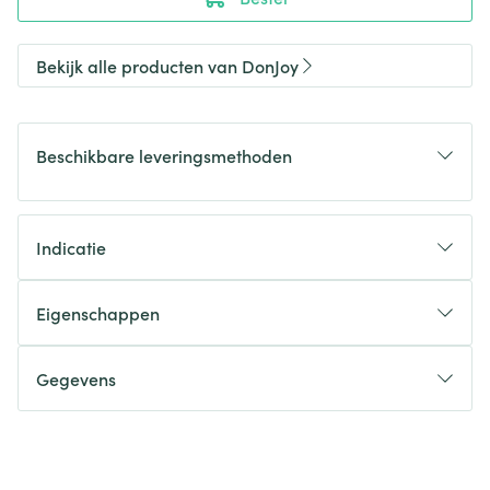
Bekijk alle producten van DonJoy
Beschikbare leveringsmethoden
Indicatie
Eigenschappen
Gegevens