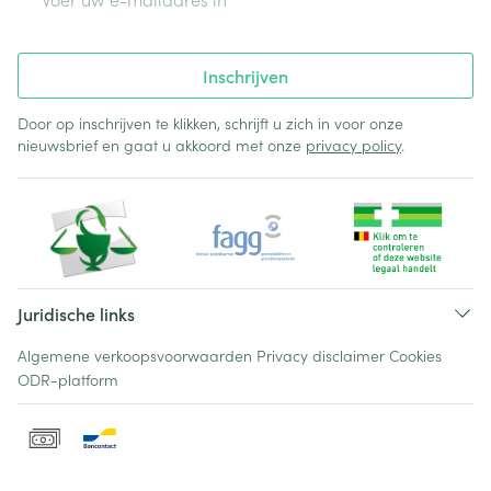
Inschrijven
Door op inschrijven te klikken, schrijft u zich in voor onze
nieuwsbrief en gaat u akkoord met onze
privacy policy
.
Juridische links
Algemene verkoopsvoorwaarden
Privacy disclaimer
Cookies
ODR-platform