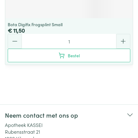
Bota Digifix Frogsplint Small
€ 11,50
Aantal
Bestel
Neem contact met ons op
Apotheek KASSEI
Rubensstraat 21