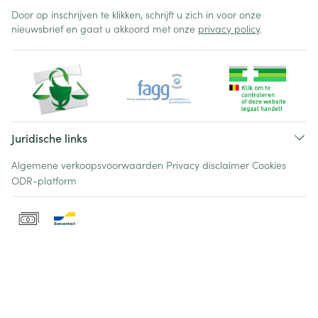
Door op inschrijven te klikken, schrijft u zich in voor onze
nieuwsbrief en gaat u akkoord met onze
privacy policy
.
Juridische links
Algemene verkoopsvoorwaarden
Privacy disclaimer
Cookies
ODR-platform