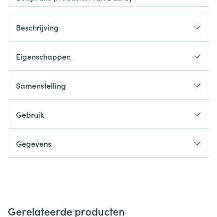
Beschrijving
Eigenschappen
Samenstelling
Gebruik
Gegevens
Gerelateerde producten