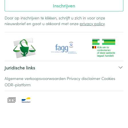
Inschrijven
Door op inschrijven te klikken, schrijft u zich in voor onze
nieuwsbrief en gaat u akkoord met onze
privacy policy
.
Juridische links
Algemene verkoopsvoorwaarden
Privacy disclaimer
Cookies
ODR-platform