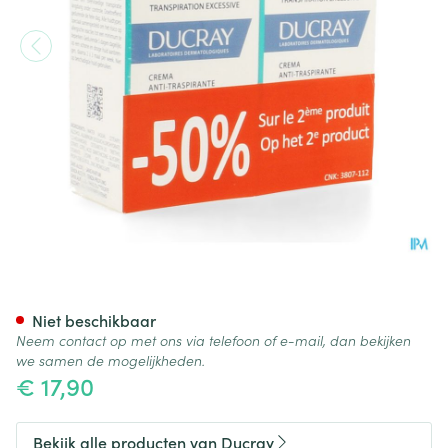
Ducray Hidrosis Control Cr
Niet beschikbaar
Neem contact op met ons via telefoon of e-mail, dan bekijken
we samen de mogelijkheden.
€ 17,90
Bekijk alle producten van Ducray