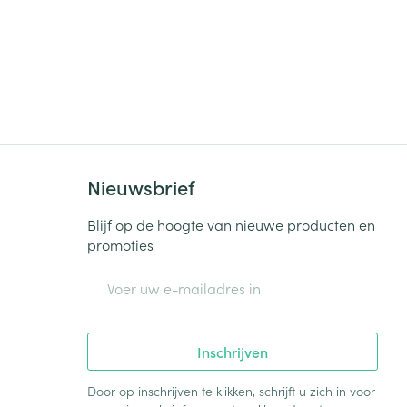
Nieuwsbrief
Blijf op de hoogte van nieuwe producten en
promoties
E-mail adres
Inschrijven
Door op inschrijven te klikken, schrijft u zich in voor