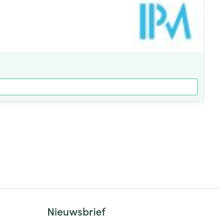
Nieuwsbrief