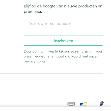
Blijf op de hoogte van nieuwe producten en
promoties
E-mail adres
Inschrijven
Door op inschrijven te klikken, schrijft u zich in voor
onze nieuwsbrief en gaat u akkoord met onze
privacy policy
.