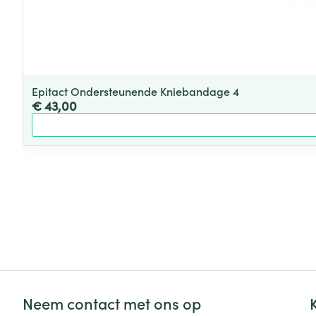
Epitact Ondersteunende Kniebandage 4
€ 43,00
Neem contact met ons op