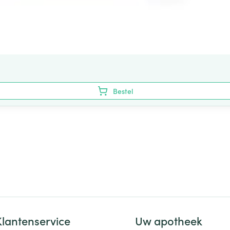
Bestel
Klantenservice
Uw apotheek