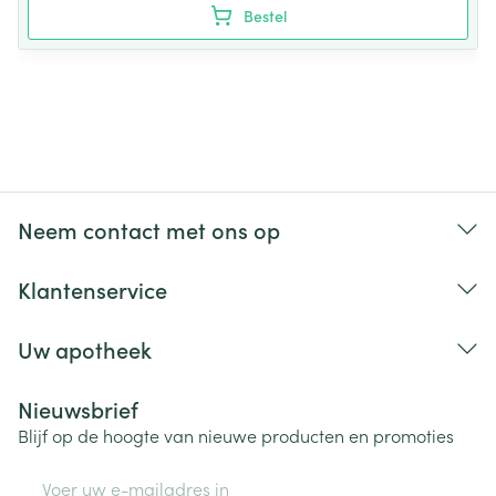
Bestel
Neem contact met ons op
Klantenservice
Uw apotheek
Nieuwsbrief
Blijf op de hoogte van nieuwe producten en promoties
E-mail adres