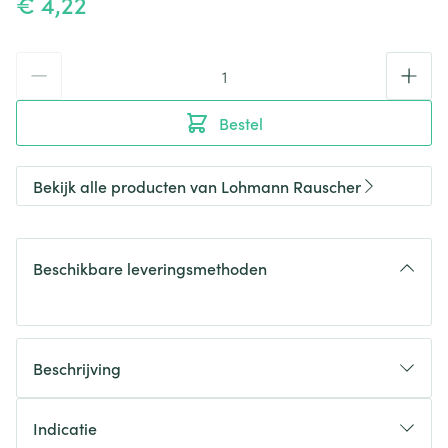
€ 4,22
Aantal
Bestel
Bekijk alle producten van Lohmann Rauscher
Beschikbare leveringsmethoden
Beschrijving
Indicatie