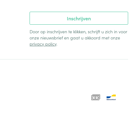
Inschrijven
Door op inschrijven te klikken, schrijft u zich in voor
onze nieuwsbrief en gaat u akkoord met onze
privacy policy
.