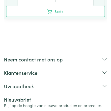
Bestel
Neem contact met ons op
Klantenservice
Uw apotheek
Nieuwsbrief
Blijf op de hoogte van nieuwe producten en promoties