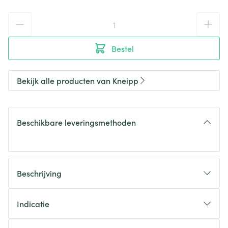
Aantal
Bestel
Bekijk alle producten van Kneipp
Beschikbare leveringsmethoden
Beschrijving
Indicatie