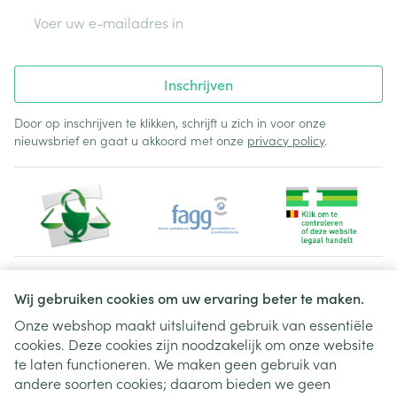
E-mail adres
Inschrijven
Door op inschrijven te klikken, schrijft u zich in voor onze
nieuwsbrief en gaat u akkoord met onze
privacy policy
.
Juridische links
Wij gebruiken cookies om uw ervaring beter te maken.
Onze webshop maakt uitsluitend gebruik van essentiële
cookies. Deze cookies zijn noodzakelijk om onze website
te laten functioneren. We maken geen gebruik van
andere soorten cookies; daarom bieden we geen