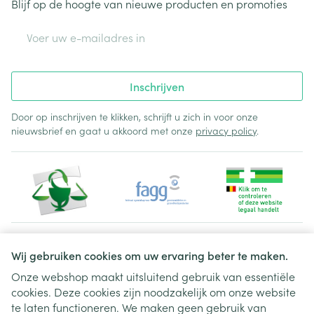
Blijf op de hoogte van nieuwe producten en promoties
E-mail adres
Inschrijven
Door op inschrijven te klikken, schrijft u zich in voor onze
nieuwsbrief en gaat u akkoord met onze
privacy policy
.
Juridische links
Wij gebruiken cookies om uw ervaring beter te maken.
Onze webshop maakt uitsluitend gebruik van essentiële
cookies. Deze cookies zijn noodzakelijk om onze website
te laten functioneren. We maken geen gebruik van