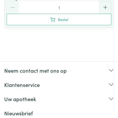
Aantal
Bestel
Neem contact met ons op
Klantenservice
Uw apotheek
Nieuwsbrief