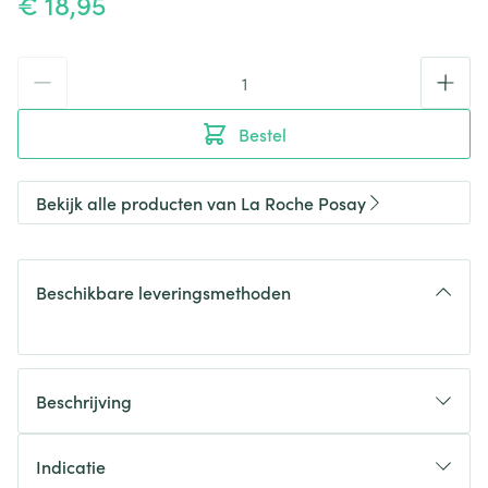
€ 18,95
Aantal
Bestel
Bekijk alle producten van La Roche Posay
Beschikbare leveringsmethoden
Beschrijving
Indicatie