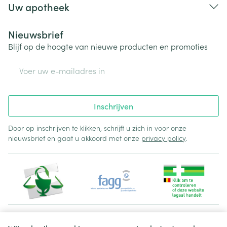
Uw apotheek
Nieuwsbrief
Blijf op de hoogte van nieuwe producten en promoties
E-mail adres
Inschrijven
Door op inschrijven te klikken, schrijft u zich in voor onze
nieuwsbrief en gaat u akkoord met onze
privacy policy
.
Juridische links