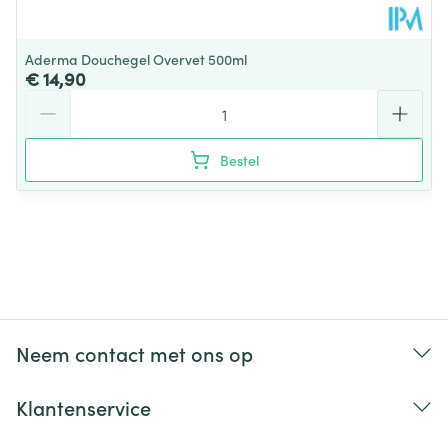
Aderma Douchegel Overvet 500ml
€ 14,90
Aantal
Bestel
Neem contact met ons op
Klantenservice