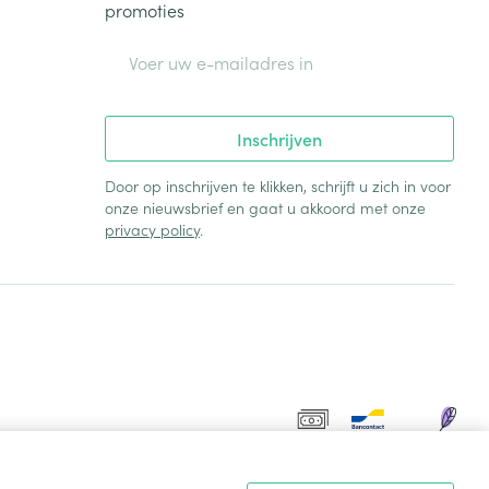
promoties
E-mail adres
Inschrijven
Door op inschrijven te klikken, schrijft u zich in voor
onze nieuwsbrief en gaat u akkoord met onze
privacy policy
.