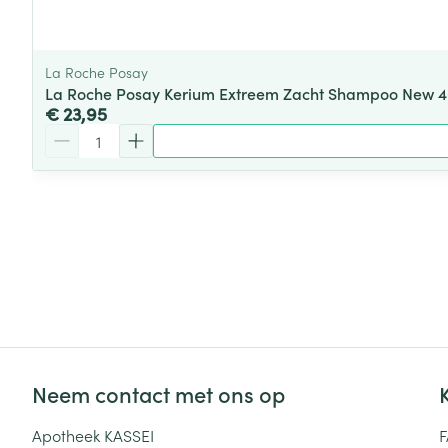
La Roche Posay
La Roche Posay Kerium Extreem Zacht Shampoo New 
€ 23,95
Aantal
Neem contact met ons op
Apotheek KASSEI