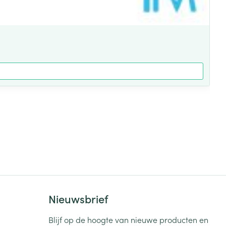
Nieuwsbrief
Blijf op de hoogte van nieuwe producten en