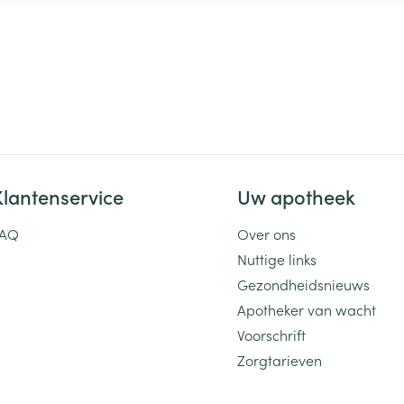
Klantenservice
Uw apotheek
FAQ
Over ons
Nuttige links
Gezondheidsnieuws
Apotheker van wacht
Voorschrift
Zorgtarieven