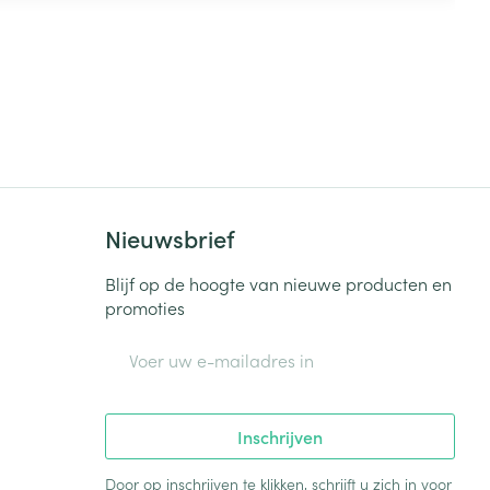
Nieuwsbrief
Blijf op de hoogte van nieuwe producten en
promoties
E-mail adres
Inschrijven
Door op inschrijven te klikken, schrijft u zich in voor