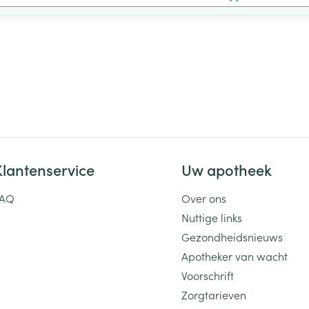
Klantenservice
Uw apotheek
FAQ
Over ons
Nuttige links
Gezondheidsnieuws
Apotheker van wacht
Voorschrift
Zorgtarieven