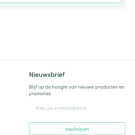
Nieuwsbrief
Blijf op de hoogte van nieuwe producten en
promoties
E-mail adres
Inschrijven