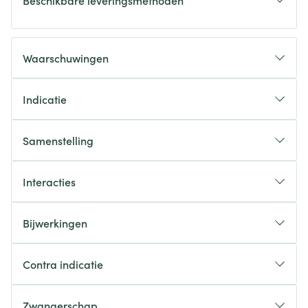
Beschikbare leveringsmethoden
Waarschuwingen
Indicatie
Samenstelling
Interacties
Bijwerkingen
Contra indicatie
Zwangerschap