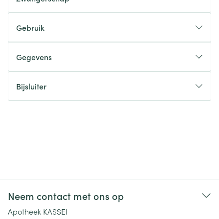
Gebruik
Gegevens
Bijsluiter
Neem contact met ons op
Apotheek KASSEI