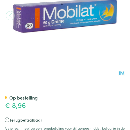
Mobilat Creme 50G
Op bestelling
€ 8,96
Terugbetaalbaar
Als je recht hebt op een terugbetaling voor dit geneesmiddel, betaal je in de