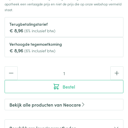
apotheek een verlaagde prijs en niet de prijs die op onze webshop vermeld
staat.
Terugbetalingstarief
€ 8,96
(6% inclusief btw)
Verhoogde tegemoetkoming
€ 8,96
(6% inclusief btw)
Aantal
Bestel
Bekijk alle producten van Neocare