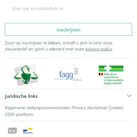
E-mail adres
Inschrijven
Door op inschrijven te klikken, schrijft u zich in voor onze
nieuwsbrief en gaat u akkoord met onze
privacy policy
.
Juridische links
Algemene verkoopsvoorwaarden
Privacy disclaimer
Cookies
ODR-platform