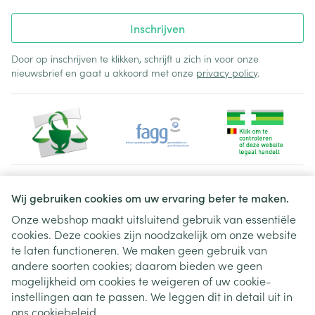
Inschrijven
Door op inschrijven te klikken, schrijft u zich in voor onze
nieuwsbrief en gaat u akkoord met onze
privacy policy
.
Juridische links
Wij gebruiken cookies om uw ervaring beter te maken.
Onze webshop maakt uitsluitend gebruik van essentiële
cookies. Deze cookies zijn noodzakelijk om onze website
te laten functioneren. We maken geen gebruik van
andere soorten cookies; daarom bieden we geen
mogelijkheid om cookies te weigeren of uw cookie-
instellingen aan te passen. We leggen dit in detail uit in
ons
cookiebeleid