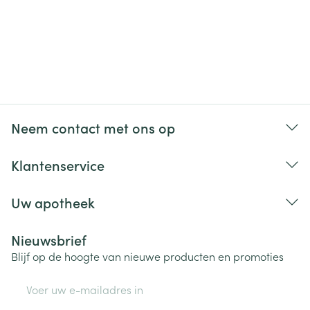
Neem contact met ons op
Klantenservice
Uw apotheek
Nieuwsbrief
Blijf op de hoogte van nieuwe producten en promoties
E-mail adres