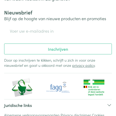
Nieuwsbrief
Blijf op de hoogte van nieuwe producten en promoties
E-mail adres
Inschrijven
Door op inschrijven te klikken, schrijft u zich in voor onze
nieuwsbrief en gaat u akkoord met onze
privacy policy
.
Juridische links
Algemene verkoopsvoorwaarden
Privacy disclaimer
Cookies