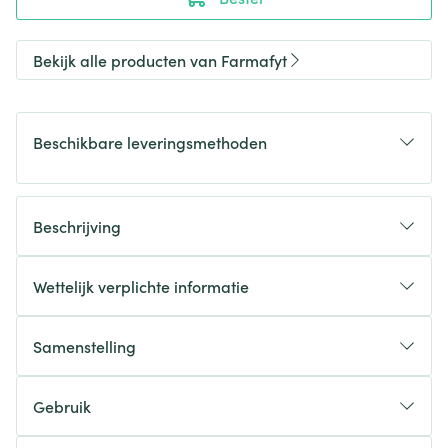
Bekijk alle producten van Farmafyt
Beschikbare leveringsmethoden
Beschrijving
Wettelijk verplichte informatie
Samenstelling
Gebruik