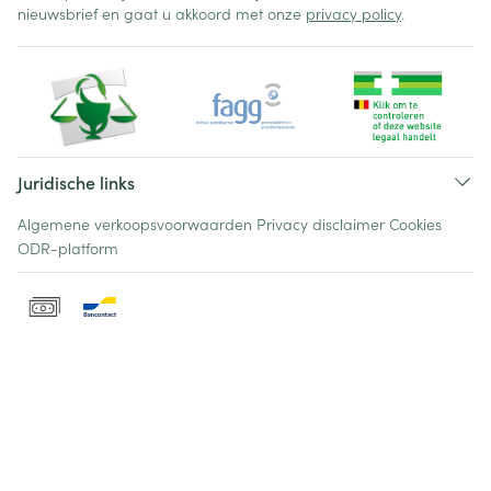
nieuwsbrief en gaat u akkoord met onze
privacy policy
.
Juridische links
Algemene verkoopsvoorwaarden
Privacy disclaimer
Cookies
ODR-platform