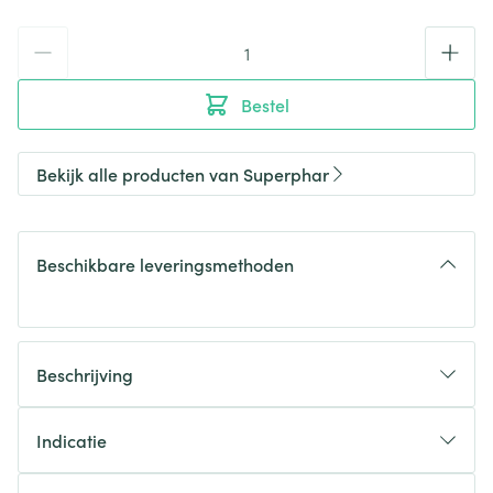
Aantal
Bestel
Bekijk alle producten van Superphar
Beschikbare leveringsmethoden
Beschrijving
Indicatie