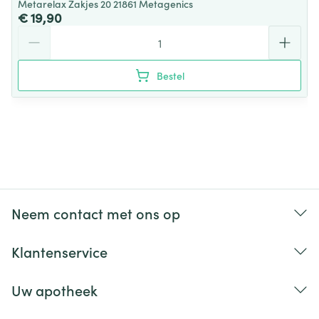
Metarelax Zakjes 20 21861 Metagenics
€ 19,90
Aantal
Bestel
Neem contact met ons op
Klantenservice
Uw apotheek