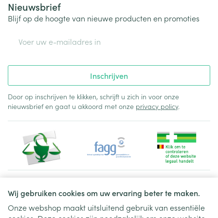
Nieuwsbrief
Blijf op de hoogte van nieuwe producten en promoties
E-mail adres
Inschrijven
Door op inschrijven te klikken, schrijft u zich in voor onze
nieuwsbrief en gaat u akkoord met onze
privacy policy
.
Juridische links
Wij gebruiken cookies om uw ervaring beter te maken.
Onze webshop maakt uitsluitend gebruik van essentiële