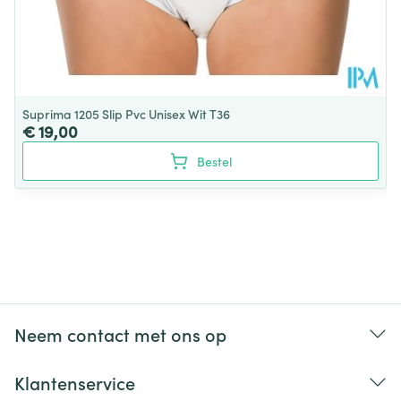
Suprima 1205 Slip Pvc Unisex Wit T36
€ 19,00
Bestel
Neem contact met ons op
Klantenservice