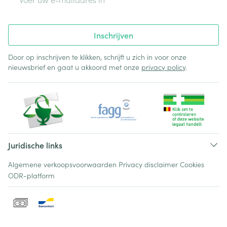
Inschrijven
Door op inschrijven te klikken, schrijft u zich in voor onze
nieuwsbrief en gaat u akkoord met onze
privacy policy
.
Juridische links
Algemene verkoopsvoorwaarden
Privacy disclaimer
Cookies
ODR-platform