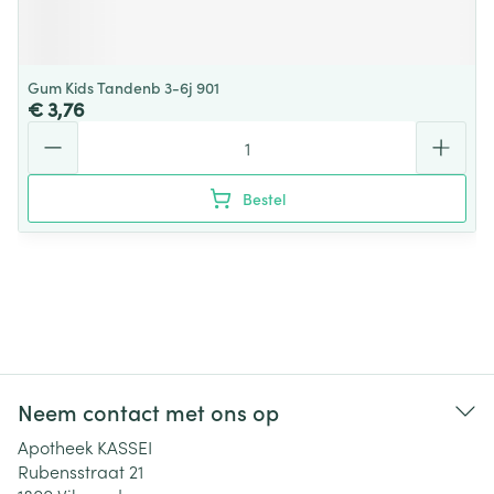
Gum Kids Tandenb 3-6j 901
€ 3,76
Aantal
Bestel
Neem contact met ons op
Apotheek KASSEI
Rubensstraat 21