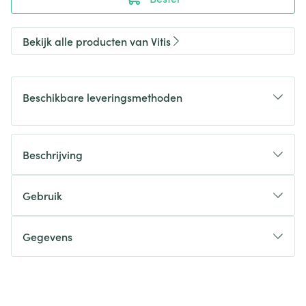
Bekijk alle producten van Vitis
Beschikbare leveringsmethoden
Beschrijving
Gebruik
Gegevens