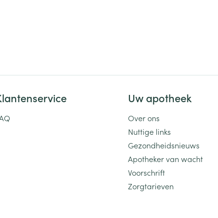
Klantenservice
Uw apotheek
FAQ
Over ons
Nuttige links
Gezondheidsnieuws
Apotheker van wacht
Voorschrift
Zorgtarieven