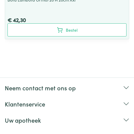
€ 42,30
Bestel
Neem contact met ons op
Klantenservice
Uw apotheek