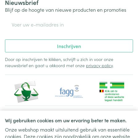
Nieuwsbrief
Blijf op de hoogte van nieuwe producten en promoties
E-mail adres
Inschrijven
Door op inschrijven te klikken, schrijft u zich in voor onze
nieuwsbrief en gaat u akkoord met onze
privacy policy
.
Juridische links
Wij gebruiken cookies om uw ervaring beter te maken.
Onze webshop maakt uitsluitend gebruik van essentiële
cookies. Deze cookies zijn noodzakelijk om onze website