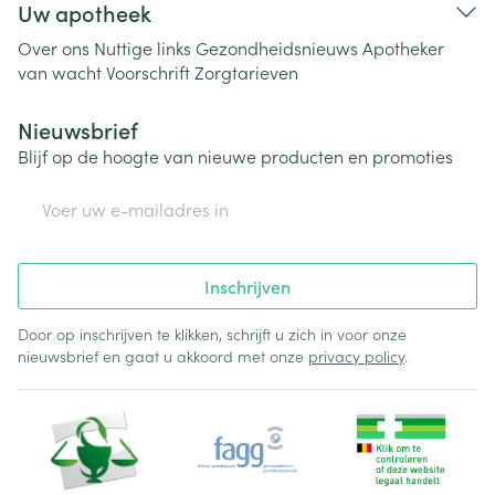
Uw apotheek
Over ons
Nuttige links
Gezondheidsnieuws
Apotheker
van wacht
Voorschrift
Zorgtarieven
Nieuwsbrief
Blijf op de hoogte van nieuwe producten en promoties
E-mail adres
Inschrijven
Door op inschrijven te klikken, schrijft u zich in voor onze
nieuwsbrief en gaat u akkoord met onze
privacy policy
.