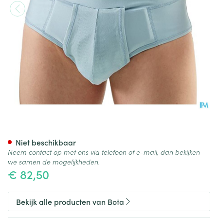
Bota Breukbandslip Man 101-
Niet beschikbaar
Neem contact op met ons via telefoon of e-mail, dan bekijken
we samen de mogelijkheden.
€ 82,50
Bekijk alle producten van Bota