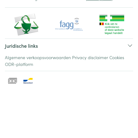
Juridische links
Algemene verkoopsvoorwaarden
Privacy disclaimer
Cookies
ODR-platform