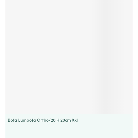
Bota Lumbota Ortho/20 H 20cm Xxl