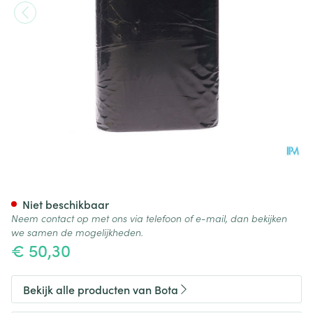
Bota Ceintuur H 20cm Zwart
Niet beschikbaar
Neem contact op met ons via telefoon of e-mail, dan bekijken
we samen de mogelijkheden.
€ 50,30
Bekijk alle producten van Bota