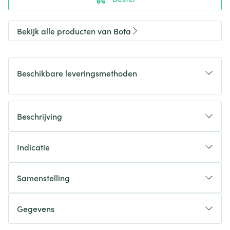
Bekijk alle producten van Bota
Beschikbare leveringsmethoden
Beschrijving
Indicatie
Samenstelling
Gegevens