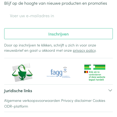
Blijf op de hoogte van nieuwe producten en promoties
E-mail adres
Inschrijven
Door op inschrijven te klikken, schrijft u zich in voor onze
nieuwsbrief en gaat u akkoord met onze
privacy policy
.
Juridische links
Algemene verkoopsvoorwaarden
Privacy disclaimer
Cookies
ODR-platform