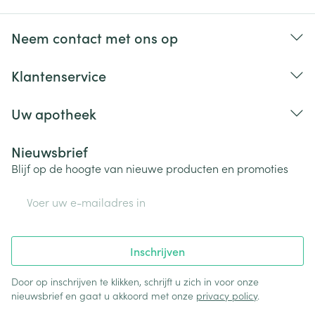
Neem contact met ons op
Klantenservice
Uw apotheek
Nieuwsbrief
Blijf op de hoogte van nieuwe producten en promoties
E-mail adres
Inschrijven
Door op inschrijven te klikken, schrijft u zich in voor onze
nieuwsbrief en gaat u akkoord met onze
privacy policy
.