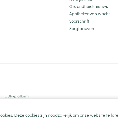
Gezondheidsnieuws
Apotheker van wacht
Voorschrift
Zorgtarieven
s
ODR-platform
ookies. Deze cookies zijn noodzakelijk om onze website te la