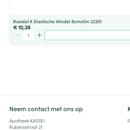
Rosidal K Elastische Windel 8cmx5m 22201
€ 10,28
Aantal
Neem contact met ons op
Apotheek KASSEI
Rubensstraat 21