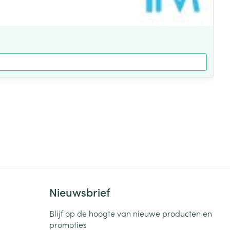
Nieuwsbrief
Blijf op de hoogte van nieuwe producten en
promoties