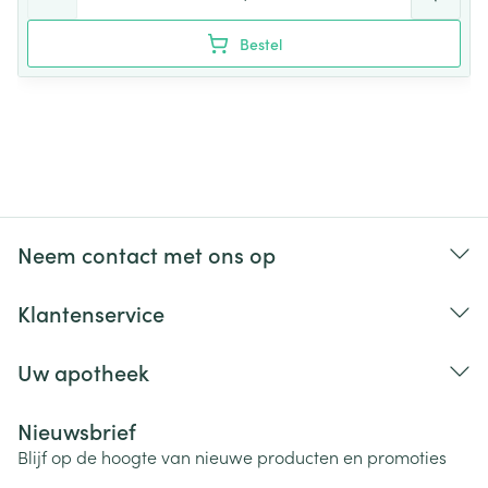
Bestel
Neem contact met ons op
Klantenservice
Uw apotheek
Nieuwsbrief
Blijf op de hoogte van nieuwe producten en promoties