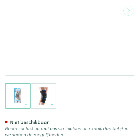
View larger image
View larger image
Bota Ortho Df+articul 2001 Z
Niet beschikbaar
Neem contact op met ons via telefoon of e-mail, dan bekijken
we samen de mogelijkheden.