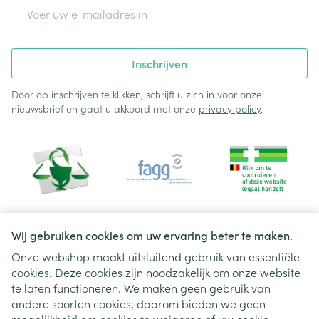
E-mail adres
Inschrijven
Door op inschrijven te klikken, schrijft u zich in voor onze
nieuwsbrief en gaat u akkoord met onze
privacy policy
.
Juridische links
Wij gebruiken cookies om uw ervaring beter te maken.
Onze webshop maakt uitsluitend gebruik van essentiële
cookies. Deze cookies zijn noodzakelijk om onze website
te laten functioneren. We maken geen gebruik van
andere soorten cookies; daarom bieden we geen