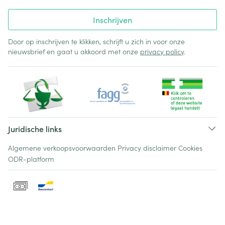
Inschrijven
Door op inschrijven te klikken, schrijft u zich in voor onze
nieuwsbrief en gaat u akkoord met onze
privacy policy
.
Juridische links
Algemene verkoopsvoorwaarden
Privacy disclaimer
Cookies
ODR-platform