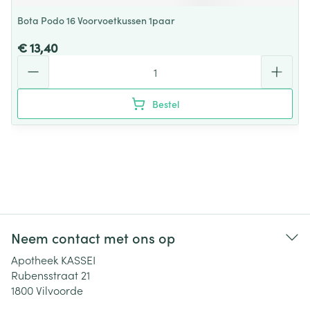
Bota Podo 16 Voorvoetkussen 1paar
€ 13,40
Aantal
Bestel
Neem contact met ons op
Apotheek KASSEI
Rubensstraat 21
1800
Vilvoorde