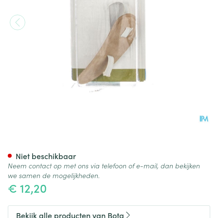
Bota Podo 26 Hamerteenkusse
Niet beschikbaar
Neem contact op met ons via telefoon of e-mail, dan bekijken
we samen de mogelijkheden.
€ 12,20
Bekijk alle producten van Bota