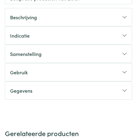
Beschrijving
Indicatie
Samenstelling
Gebruik
Gegevens
Gerelateerde producten