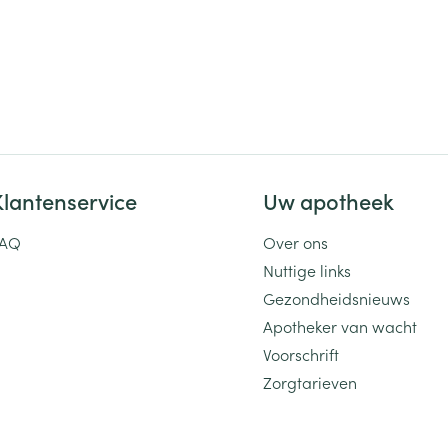
Klantenservice
Uw apotheek
FAQ
Over ons
Nuttige links
Gezondheidsnieuws
Apotheker van wacht
Voorschrift
Zorgtarieven