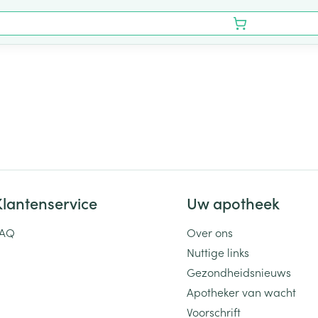
Klantenservice
Uw apotheek
FAQ
Over ons
Nuttige links
Gezondheidsnieuws
Apotheker van wacht
Voorschrift