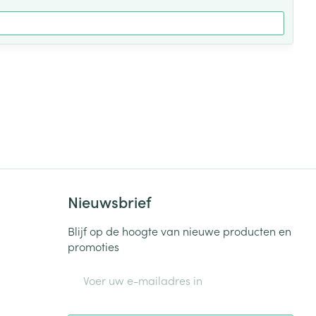
Nieuwsbrief
Blijf op de hoogte van nieuwe producten en
promoties
E-mail adres