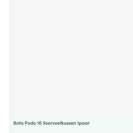
Bota Podo 16 Voorvoetkussen 1paar