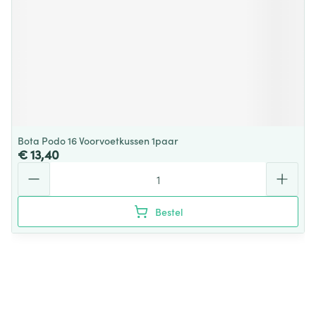
Bota Podo 16 Voorvoetkussen 1paar
€ 13,40
Aantal
Bestel