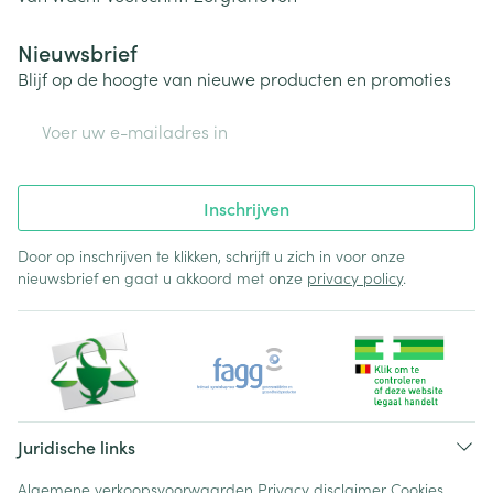
Nieuwsbrief
Blijf op de hoogte van nieuwe producten en promoties
E-mail adres
Inschrijven
Door op inschrijven te klikken, schrijft u zich in voor onze
nieuwsbrief en gaat u akkoord met onze
privacy policy
.
Juridische links
Algemene verkoopsvoorwaarden
Privacy disclaimer
Cookies