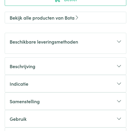
Bekijk alle producten van Bota
Beschikbare leveringsmethoden
Beschrijving
Indicatie
Samenstelling
Gebruik