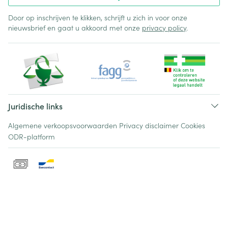
Door op inschrijven te klikken, schrijft u zich in voor onze
nieuwsbrief en gaat u akkoord met onze
privacy policy
.
Juridische links
Algemene verkoopsvoorwaarden
Privacy disclaimer
Cookies
ODR-platform