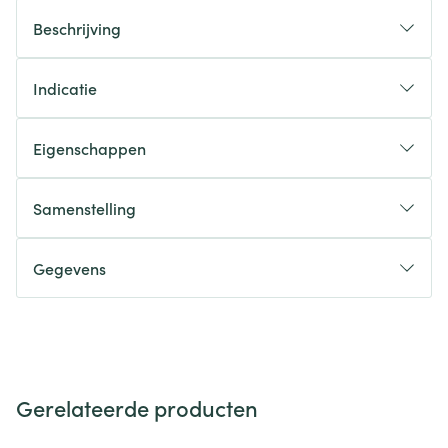
Beschrijving
Indicatie
Eigenschappen
Samenstelling
Gegevens
Gerelateerde producten