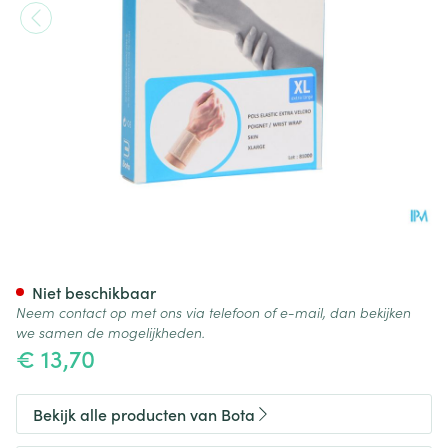
Bota Pols El Extra Velcro Skin 
Niet beschikbaar
Neem contact op met ons via telefoon of e-mail, dan bekijken
we samen de mogelijkheden.
€ 13,70
Bekijk alle producten van Bota