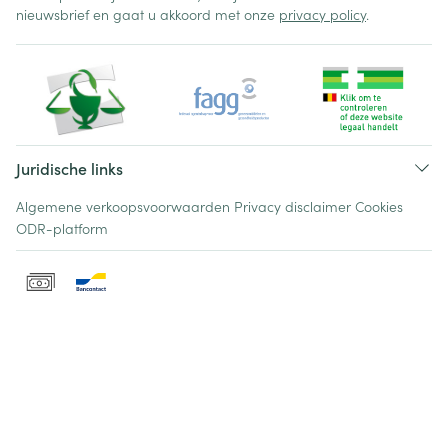
nieuwsbrief en gaat u akkoord met onze
privacy policy
.
Juridische links
Algemene verkoopsvoorwaarden
Privacy disclaimer
Cookies
ODR-platform