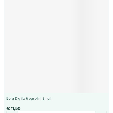
Bota Digifix Frogsplint Small
€ 11,50