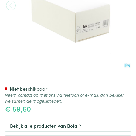
Bota Statische Duimorthese l 
Niet beschikbaar
Neem contact op met ons via telefoon of e-mail, dan bekijken
we samen de mogelijkheden.
€ 59,60
Bekijk alle producten van Bota