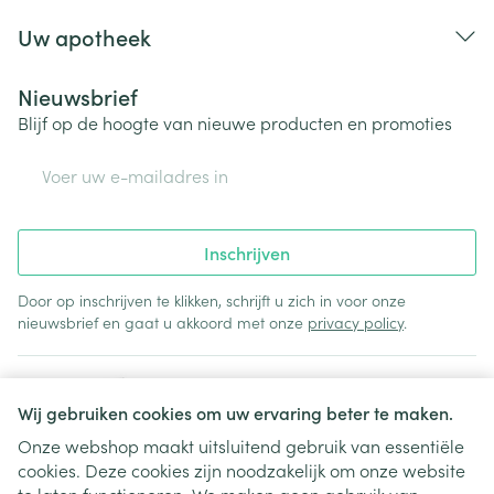
Uw apotheek
Nieuwsbrief
Blijf op de hoogte van nieuwe producten en promoties
E-mail adres
Inschrijven
Door op inschrijven te klikken, schrijft u zich in voor onze
nieuwsbrief en gaat u akkoord met onze
privacy policy
.
Wij gebruiken cookies om uw ervaring beter te maken.
Onze webshop maakt uitsluitend gebruik van essentiële
cookies. Deze cookies zijn noodzakelijk om onze website
Juridische links