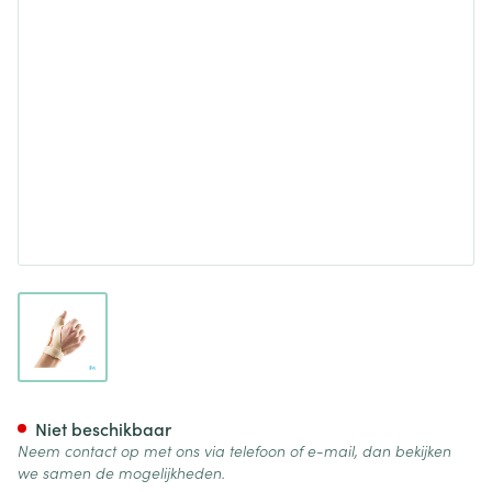
View larger image
Bota Statische Duimorthese l 
Niet beschikbaar
Neem contact op met ons via telefoon of e-mail, dan bekijken
we samen de mogelijkheden.