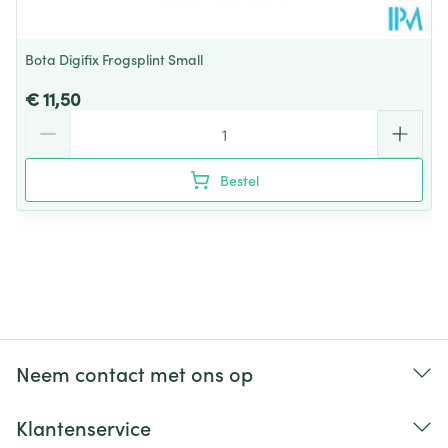
Bota Digifix Frogsplint Small
€ 11,50
Aantal
Bestel
Neem contact met ons op
Klantenservice