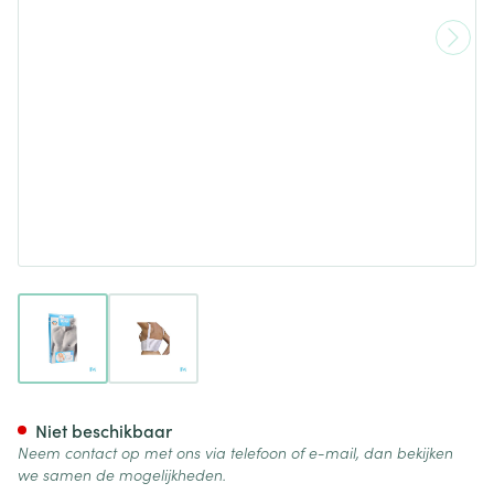
View larger image
View larger image
Bota Thorax Es Dame Velcro 
Niet beschikbaar
Neem contact op met ons via telefoon of e-mail, dan bekijken
we samen de mogelijkheden.