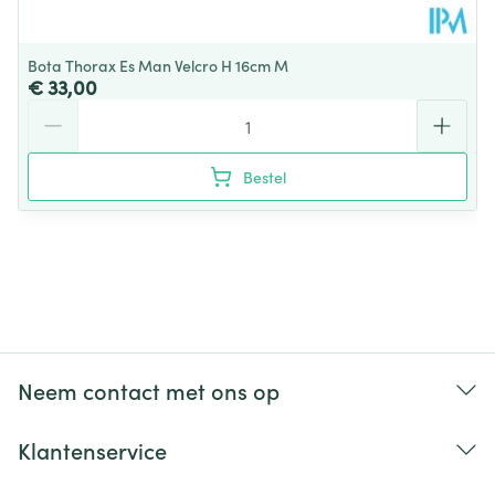
Bota Thorax Es Man Velcro H 16cm M
€ 33,00
Aantal
Bestel
Neem contact met ons op
Klantenservice