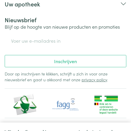
Uw apotheek
Nieuwsbrief
Blijf op de hoogte van nieuwe producten en promoties
E-mail adres
Inschrijven
Door op inschrijven te klikken, schrijft u zich in voor onze
nieuwsbrief en gaat u akkoord met onze
privacy policy
.
Juridische links